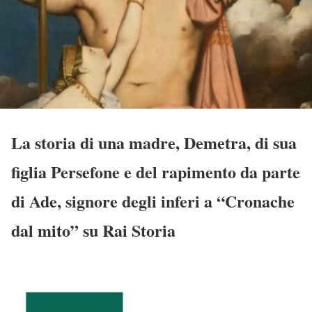
La storia di una madre, Demetra, di sua
figlia Persefone e del rapimento da parte
di Ade, signore degli inferi a “Cronache
dal mito” su Rai Storia