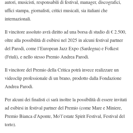
autori, musicisti, responsabili di festival, manager, discografici,
uffici stampa, giornalisti, critici musicali, sia italiani che
internazionali.
I
l vincitore assoluto avrà diritto ad una borsa di studio di € 2.500,
oltre alla possibilità di esibirsi nel 2025 in alcuni festival partner
del Parodi, come l’European Jazz Expo (Sardegna) e Folkest
(Friuli), e nello stesso Premio Andrea Parodi.
Il vincitore del Premio della Critica potrà invece realizzare un
videoclip professionale di un brano, prodotto dalla Fondazione
Andrea Parodi.
Per alcuni dei finalisti ci sarà inoltre la possibilità di essere invitati
ad esibirsi in festival partner del Premio (come Mare e Miniere,
Premio Bianca d’Aponte, Mo’l’estate Spirit Festival, Festival del
torto).