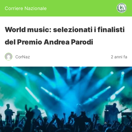
Corriere Nazionale
World music: selezionati i finalisti
del Premio Andrea Parodi
CorNaz
2 anni fa