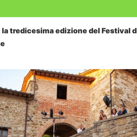
a la tredicesima edizione del Festival d
ze