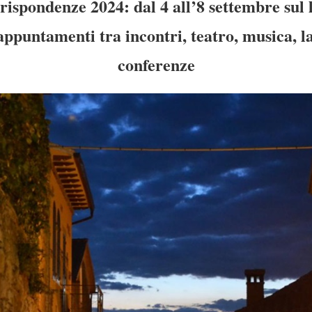
rrispondenze 2024: dal 4 all’8 settembre sul
appuntamenti tra incontri, teatro, musica, 
conferenze