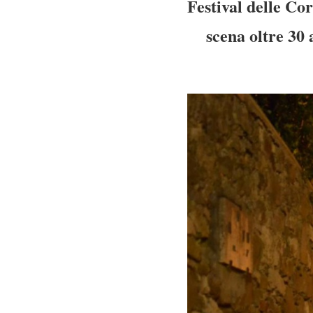
Festival delle Co
scena oltre 30 