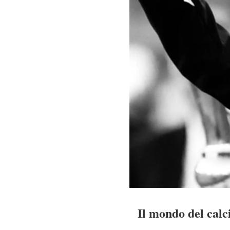
Il mondo del calc