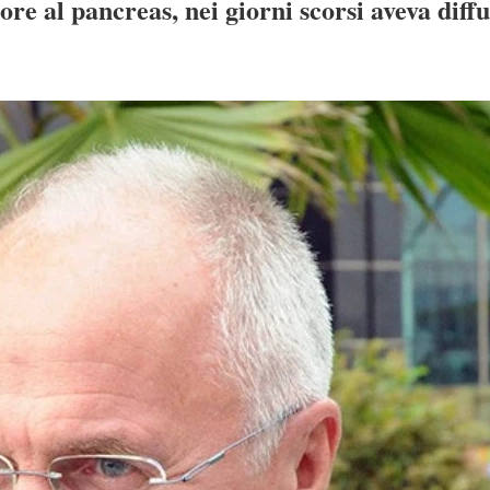
ore al pancreas, nei giorni scorsi aveva diff