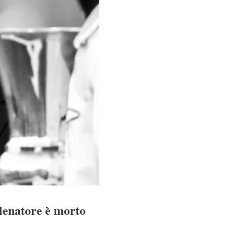
llenatore è morto