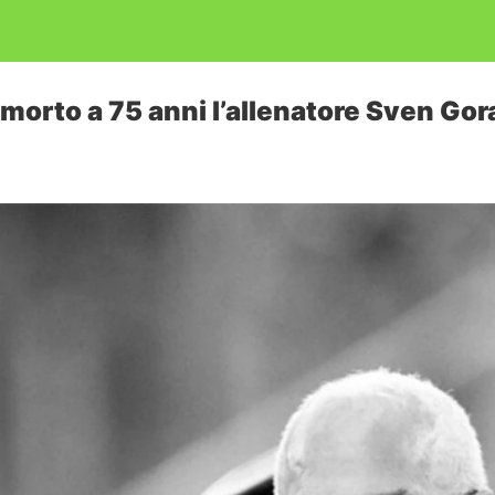
: morto a 75 anni l’allenatore Sven Go