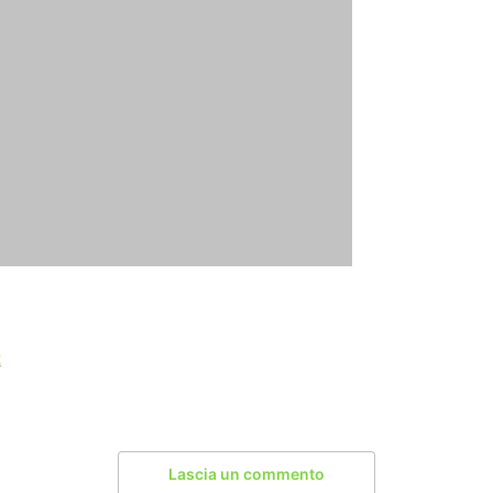
t
Lascia un commento