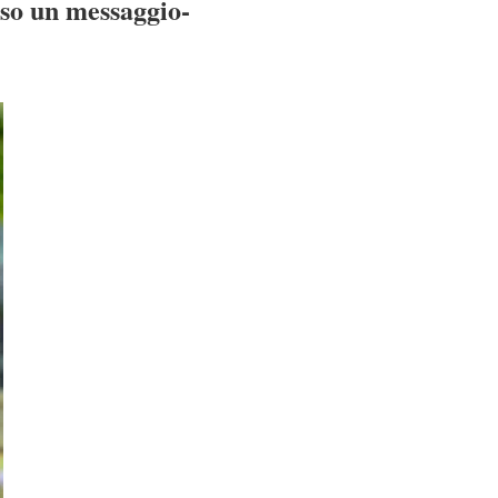
uso un messaggio-