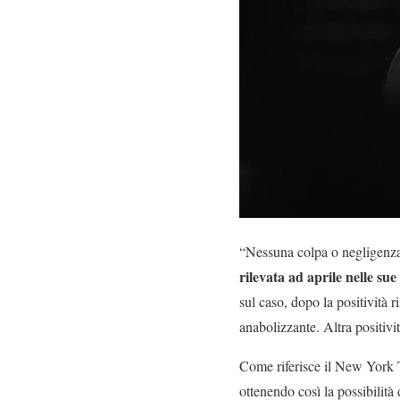
“Nessuna colpa o negligenza
rilevata ad aprile nelle sue
sul caso, dopo la positività 
anabolizzante. Altra positivi
Come riferisce il New York 
ottenendo così la possibilità