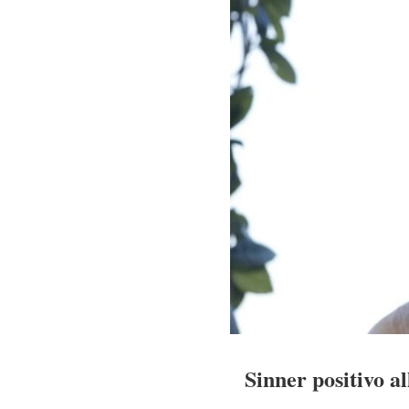
Sinner positivo al