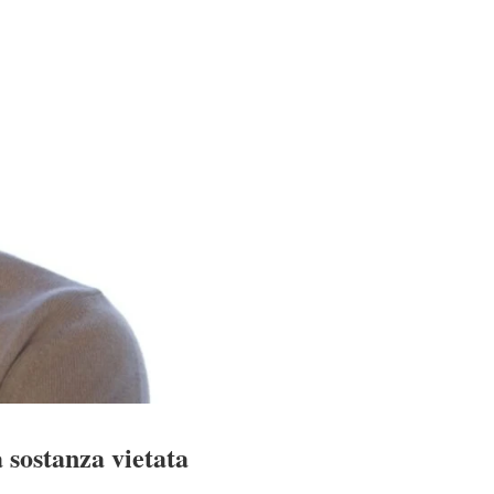
a sostanza vietata