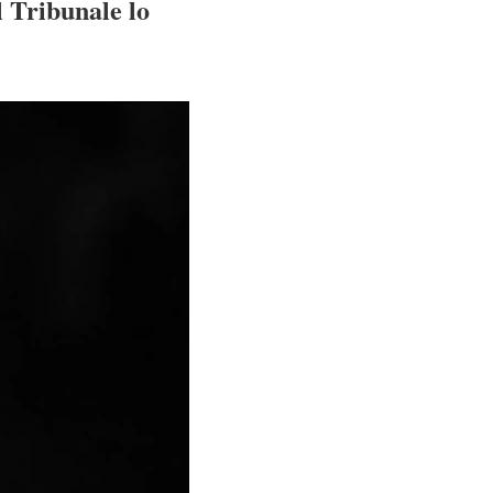
l Tribunale lo