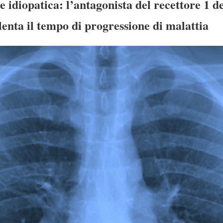
 idiopatica: l’antagonista del recettore 1 de
llenta il tempo di progressione di malattia