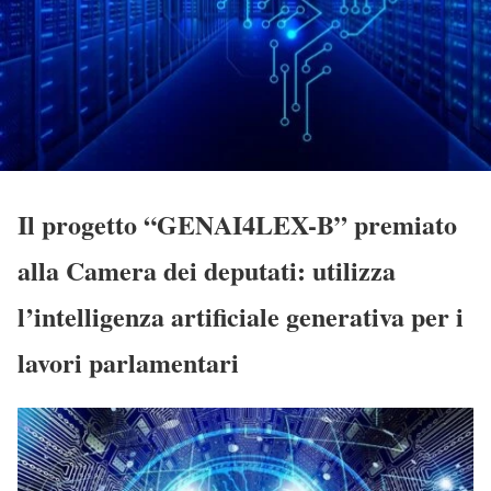
Il progetto “GENAI4LEX-B” premiato
alla Camera dei deputati: utilizza
l’intelligenza artificiale generativa per i
lavori parlamentari