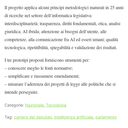
Il progetto applica alcuni principi metodologici maturati in 25 anni
di ricerche nel settore dell’informatica legislativa:
interdisciplinarietà; trasparenza, diritti fondamentali, etica, analisi
giuridica; AI ibrida; attenzione ai bisogni dell’utente, alle
competenze, alla comunicazione fra AI ed esseri umani; qualità
tecnologica, ripetitibilità, spiegabilità e validazione dei risultati.
I tre prototipi proposti forniscono strumenti per:
– conoscere meglio le fonti normative;
– semplificare e riassumere emendamenti;
– misurare l’aderenza dei progetti di legge alle politiche che si
intende perseguire.
Categorie:
Nazionale
,
Tecnologia
Tag:
camera dei deputati
,
intelligenza artificiale
,
parlamento