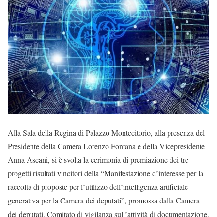
Alla Sala della Regina di Palazzo Montecitorio, alla presenza del
Presidente della Camera Lorenzo Fontana e della Vicepresidente
Anna Ascani, si è svolta la cerimonia di premiazione dei tre
progetti risultati vincitori della “Manifestazione d’interesse per la
raccolta di proposte per l’utilizzo dell’intelligenza artificiale
generativa per la Camera dei deputati”, promossa dalla Camera
dei deputati, Comitato di vigilanza sull’attività di documentazione,