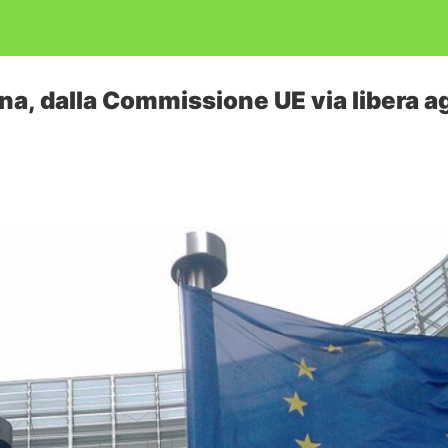
na, dalla Commissione UE via libera ag