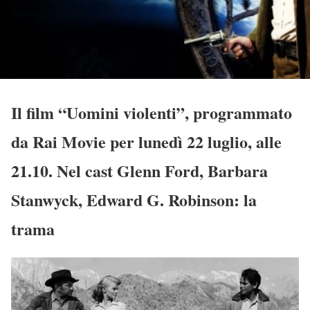
Il film “Uomini violenti”, programmato
da Rai Movie per lunedì 22 luglio, alle
21.10. Nel cast Glenn Ford, Barbara
Stanwyck, Edward G. Robinson: la
trama