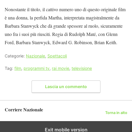
Nonostante il titolo, il cattivo numero uno di questo originale film
è una donna, la perfida Martha, interpretata magistralmente da
Barbara Stanwyck che dà grande spessore al ruolo, sicuramente
uno fra i suoi più riusciti. Regia di Rudolph Maté, con Glenn
Ford, Barbara Stanwyck, Edward G. Robinson, Brian Keith.
Categorie:
Nazionale
,
Spettacoli
Tag:
film
,
programmi tv
,
rai movie
,
televisione
Lascia un commento
Corriere Nazionale
Torna in alto
Exit mobile version