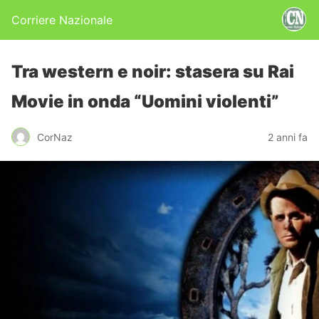
Corriere Nazionale
Tra western e noir: stasera su Rai
Movie in onda “Uomini violenti”
CorNaz
2 anni fa