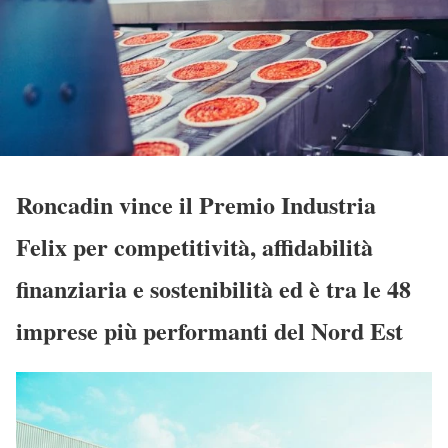
Roncadin vince il Premio Industria
Felix per competitività, affidabilità
finanziaria e sostenibilità ed è tra le 48
imprese più performanti del Nord Est