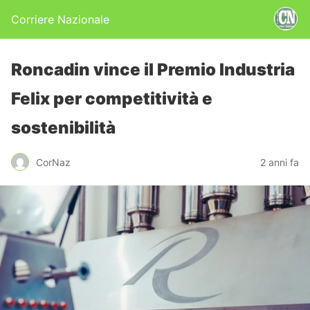
Corriere Nazionale
Roncadin vince il Premio Industria
Felix per competitività e
sostenibilità
CorNaz
2 anni fa