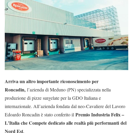
Arriva un altro importante riconoscimento per
Roncadin,
l’azienda di Meduno (PN) specializzata nella
produzione di pizze surgelate per la GDO Italiana e
internazionale. All’azienda fondata dal neo-Cavaliere del Lavoro
Premio Industria Felix –
Edoardo Roncadin è stato conferito il
L’Italia che Compete dedicato alle realtà più performanti
del
Nord Est
.