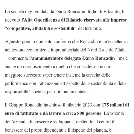
La società oggi guidata da Dario Roncadin, figlio di Edoardo, ha
l’Alta Onorificenza di Bilancio riservata alle imprese
ricevuto
“competitive, affidabili e sostenibili”
del territorio.
«Questo premio non solo conferma che Roncadin è un’eccellenza
nel tessuto economico e imprenditoriale del Nord Est e dell’Italia
l’amministratore delegato Dario Roncadin
– commenta
–ma è
anche un riconoscimento a quello che considero il nostro
maggiore successo: saper tenere insieme la crescita delle
performance con l’attenzione all’aspetto della sostenibilità e della
responsabilità sociale, per noi fondamentale».
175 milioni di
Il Gruppo Roncadin ha chiuso il bilancio 2023 con
euro di fatturato e dà lavoro a circa 800 persone
. La volontà
dell’azienda di crescere e svilupparsi, mettendo al centro il
benessere dei propri dipendenti e il rispetto del pianeta, è