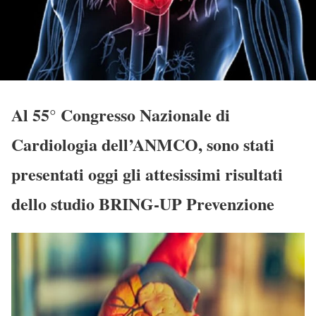
Al 55° Congresso Nazionale di
Cardiologia dell’ANMCO, sono stati
presentati oggi gli attesissimi risultati
dello studio BRING-UP Prevenzione