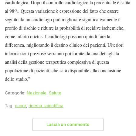
cardiologica. Dopo il controllo cardiologico la percentuale è salita
al 98%. Questa variazione è espressione del fatto che essere
seguito da un cardiologo può migliorare significativamente il
profilo di rischio e ridurre la probabilità di recidive ischemiche,
come infarto o ictus. I cardiologi possono quindi fare la
differenza, migliorando il destino clinico dei pazienti. Ulteriori
informazioni preziose verranno poi fornite da una dettagliata
analisi della gestione terapeutica complessiva di questa
popolazione di pazienti, che sarà disponibile alla conclusione
dello studio.”
Categorie:
Nazionale
,
Salute
Tag:
cuore
,
ricerca scientifica
Lascia un commento