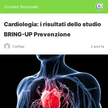
Corriere Nazionale
Cardiologia: i risultati dello studio
BRING-UP Prevenzione
CorNaz
2 anni fa