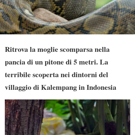
Ritrova la moglie scomparsa nella
pancia di un pitone di 5 metri. La
terribile scoperta nei dintorni del
villaggio di Kalempang in Indonesia