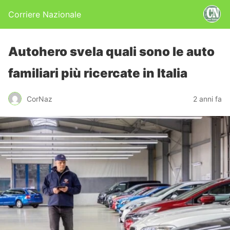
Corriere Nazionale
Autohero svela quali sono le auto
familiari più ricercate in Italia
CorNaz
2 anni fa