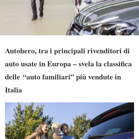
Autohero
, tra i principali rivenditori di
auto usate in Europa – svela la classifica
delle “auto familiari” più vendute in
Italia