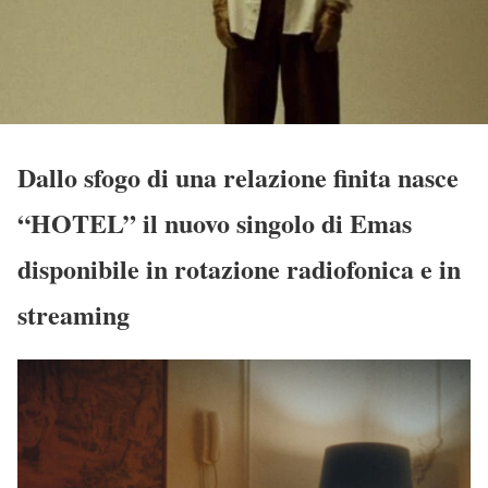
Dallo sfogo di una relazione finita nasce
“HOTEL” il nuovo singolo di Emas
disponibile in rotazione radiofonica e in
streaming