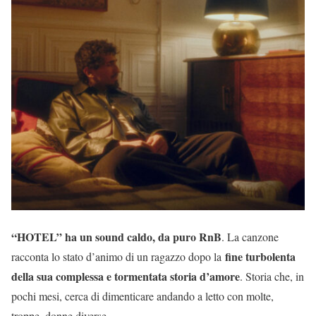
“HOTEL” ha un sound caldo, da puro RnB
. La canzone
fine turbolenta
racconta lo stato d’animo di un ragazzo dopo la
della sua complessa e tormentata storia d’amore
. Storia che, in
pochi mesi, cerca di dimenticare andando a letto con molte,
troppe, donne diverse.