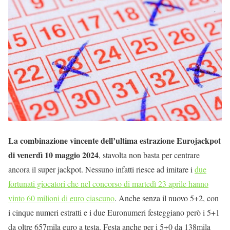
La combinazione vincente dell’ultima estrazione Eurojackpot
di venerdì 10 maggio 2024
, stavolta non basta per centrare
ancora il super jackpot. Nessuno infatti riesce ad imitare i
due
fortunati giocatori che nel concorso di martedì 23 aprile hanno
vinto 60 milioni di euro ciascuno
. Anche senza il nuovo 5+2, con
i cinque numeri estratti e i due Euronumeri festeggiano però i 5+1
da oltre 657mila euro a testa. Festa anche per i 5+0 da 138mila