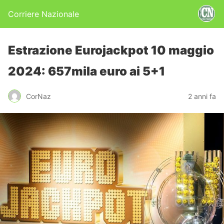
Corriere Nazionale
Estrazione Eurojackpot 10 maggio
2024: 657mila euro ai 5+1
CorNaz
2 anni fa