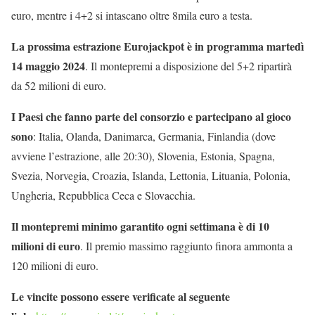
euro, mentre i 4+2 si intascano oltre 8mila euro a testa.
La prossima estrazione Eurojackpot è in programma martedì
14 maggio 2024
. Il montepremi a disposizione del 5+2 ripartirà
da 52 milioni di euro.
I Paesi che fanno parte del consorzio e partecipano al gioco
sono
: Italia, Olanda, Danimarca, Germania, Finlandia (dove
avviene l’estrazione, alle 20:30), Slovenia, Estonia, Spagna,
Svezia, Norvegia, Croazia, Islanda, Lettonia, Lituania, Polonia,
Ungheria, Repubblica Ceca e Slovacchia.
Il montepremi minimo garantito ogni settimana è di 10
milioni di euro
. Il premio massimo raggiunto finora ammonta a
120 milioni di euro.
Le vincite possono essere verificate al seguente