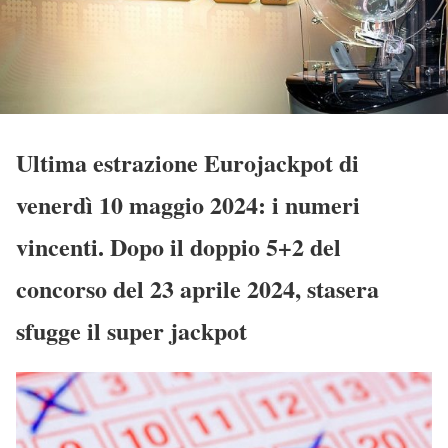
Ultima estrazione Eurojackpot di
venerdì 10 maggio 2024: i numeri
vincenti. Dopo il doppio 5+2 del
concorso del 23 aprile 2024, stasera
sfugge il super jackpot