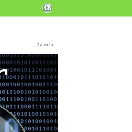
2 anni fa