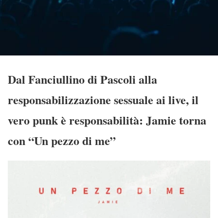
Dal Fanciullino di Pascoli alla
responsabilizzazione sessuale ai live, il
vero punk è responsabilità: Jamie torna
con “Un pezzo di me”