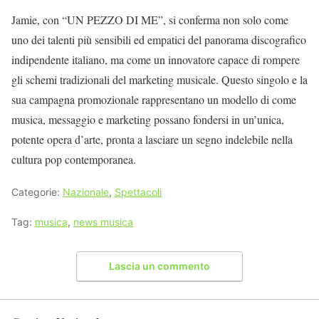
Jamie, con “UN PEZZO DI ME”, si conferma non solo come
uno dei talenti più sensibili ed empatici del panorama discografico
indipendente italiano, ma come un innovatore capace di rompere
gli schemi tradizionali del marketing musicale. Questo singolo e la
sua campagna promozionale rappresentano un modello di come
musica, messaggio e marketing possano fondersi in un’unica,
potente opera d’arte, pronta a lasciare un segno indelebile nella
cultura pop contemporanea.
Categorie:
Nazionale
,
Spettacoli
Tag:
musica
,
news musica
Lascia un commento