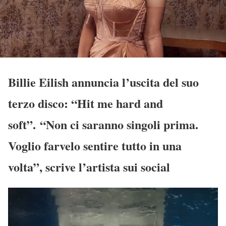
Billie Eilish annuncia l’uscita del suo
terzo disco: “Hit me hard and
soft”. “Non ci saranno singoli prima.
Voglio farvelo sentire tutto in una
volta”, scrive l’artista sui social