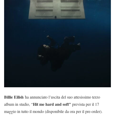
Billie Eilish
ha annunciato l’uscita del suo attesissimo terzo
Hit me hard and soft”
album in studio, “
prevista per il 17
maggio in tutto il mondo (disponibile da ora per il pre-order).