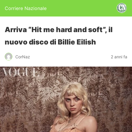
Corriere Nazionale
Arriva “Hit me hard and soft”, il
nuovo disco di Billie Eilish
CorNaz
2 anni fa