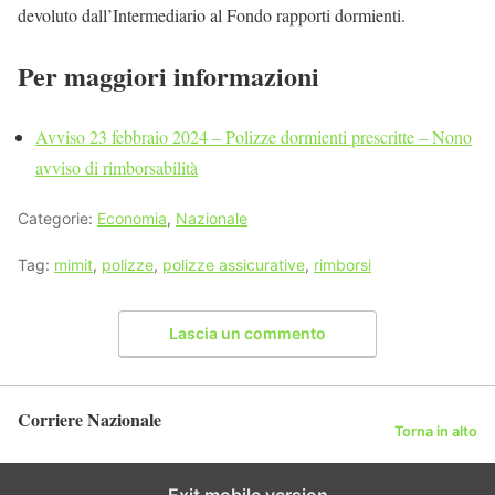
devoluto dall’Intermediario al Fondo rapporti dormienti.
Per maggiori informazioni
Avviso 23 febbraio 2024 – Polizze dormienti prescritte – Nono
avviso di rimborsabilità
Categorie:
Economia
,
Nazionale
Tag:
mimit
,
polizze
,
polizze assicurative
,
rimborsi
Lascia un commento
Corriere Nazionale
Torna in alto