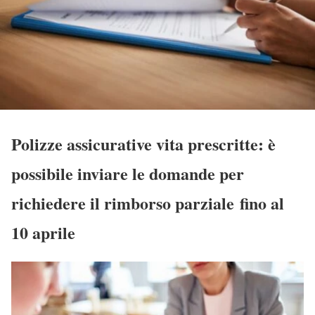
Polizze assicurative vita prescritte: è
possibile inviare le domande per
richiedere il rimborso parziale fino al
10 aprile