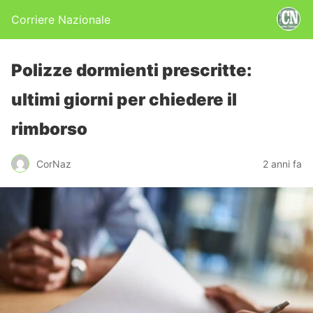
Corriere Nazionale
Polizze dormienti prescritte:
ultimi giorni per chiedere il
rimborso
CorNaz
2 anni fa