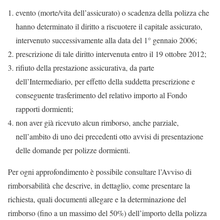
evento (morte/vita dell’assicurato) o scadenza della polizza che
hanno determinato il diritto a riscuotere il capitale assicurato,
intervenuto successivamente alla data del 1° gennaio 2006;
prescrizione di tale diritto intervenuta entro il 19 ottobre 2012;
rifiuto della prestazione assicurativa, da parte
dell’Intermediario, per effetto della suddetta prescrizione e
conseguente trasferimento del relativo importo al Fondo
rapporti dormienti;
non aver già ricevuto alcun rimborso, anche parziale,
nell’ambito di uno dei precedenti otto avvisi di presentazione
delle domande per polizze dormienti.
Per ogni approfondimento è possibile consultare l’Avviso di
rimborsabilità che descrive, in dettaglio, come presentare la
richiesta, quali documenti allegare e la determinazione del
rimborso (fino a un massimo del 50%) dell’importo della polizza