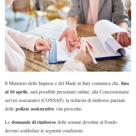
fino
Il Ministero delle Imprese e del Made in Italy comunica che,
al 10 aprile
, sarà possibile presentare online, alla Concessionaria
servizi assicurativi (CONSAP), la richiesta di rimborso parziale
polizze assicurative
delle
vita prescritte.
domande di rimborso
Le
delle somme devolute al Fondo
devono soddisfare le seguenti condizioni: