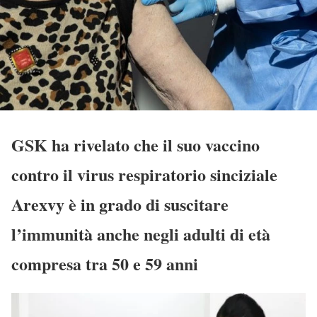
GSK ha rivelato che il suo vaccino
contro il virus respiratorio sinciziale
Arexvy è in grado di suscitare
l’immunità anche negli adulti di età
compresa tra 50 e 59 anni