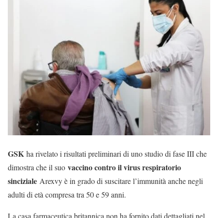
GSK
ha rivelato i risultati preliminari di uno studio di fase III che
vaccino contro il virus respiratorio
dimostra che il suo
sinciziale
Arexvy è in grado di suscitare l’immunità anche negli
adulti di età compresa tra 50 e 59 anni.
La casa farmaceutica britannica non ha fornito dati dettagliati nel