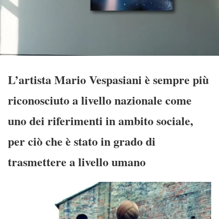
L’artista Mario Vespasiani è sempre più
riconosciuto a livello nazionale come
uno dei riferimenti in ambito sociale,
per ciò che è stato in grado di
trasmettere a livello umano