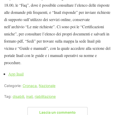
18.00, le “Faq”, dove è possibile consultare l’elenco delle risposte
alle domande più frequenti, e “Inail risponde” per inviare richieste
di supporto sull’utilizzo dei servizi online, conservate
nell’archivio “Le mie richieste”. Ci sono poi le “Certificazioni
uniche”, per consultare l’elenco dei propri documenti e salvarli in
formato pdf, “Sedi” per trovare sulla mappa la sede Inail più
vicina e “Guide e manuali”, con la quale accedere alla sezione del
portale Inail con le guide e i manuali operativi su norme e
procedure.
App Inail
Categorie:
Cronaca
,
Nazionale
Tag:
disabili
,
inail
,
riabilitazione
Lascia un commento