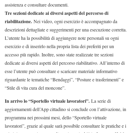
assistenza e consultare documenti.
Tre sezioni dedicate ai diversi aspetti del percorso di
riabilitazione.
Nei video, ogni esercizio è accompagnato da
descrizioni dettagliate e suggerimenti per una esecuzione corretta.
L’utente ha la possibilità di aggiungere note personali su ogni
esercizio e di inserirlo nella propria lista dei preferiti per un
accesso più rapido. Inoltre, sono state realizzate tre sezioni
dedicate ai diversi aspetti del percorso riabilitativo. All’interno di
esse l’utente può consultare e scaricare materiale informativo
riguardante le tematiche “Bendaggi”, “Posture e trasferimenti” e
“Stile di vita cura del moncone”.
In arrivo lo “Sportello virtuale lavoratori”.
La serie di
aggiornamenti dell’App cittadino si conclude con l’attivazione, in
programma nei prossimi mesi, dello “Sportello virtuale
lavoratori”, grazie al quale sarà possibile consultare le pratiche e i