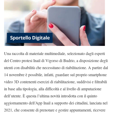
Una raccolta di materiale multimediale, selezionato dagli esperti
del Centro protesi Inail di Vigorso di Budrio, a disposizione degli
utenti con disabilità che necessitano di riabilitazione. A partire dal
14 novembre è possibile, infatti, guardare sul proprio smartphone
video 3D contenenti esercizi di riabilitazione, suddivisi e filtrabili
in base alla tipologia, alla difficoltà e al livello di amputazione
dell’utente. È questa l’ultima novità introdotta con il quinto
aggiornamento dell’App Inail a supporto dei cittadini, lanciata nel
2021, che consente di prenotare e gestire appuntamenti, ricevere