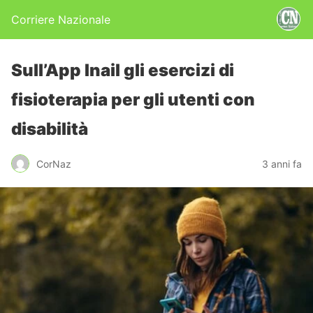
Corriere Nazionale
Sull’App Inail gli esercizi di
fisioterapia per gli utenti con
disabilità
CorNaz
3 anni fa