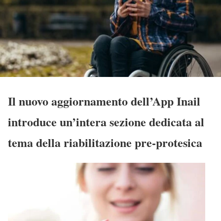
Il nuovo aggiornamento dell’App Inail
introduce un’intera sezione dedicata al
tema della riabilitazione pre-protesica