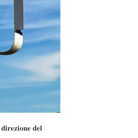
 direzione del