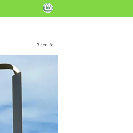
3 anni fa