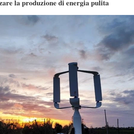
zzare la produzione di energia pulita