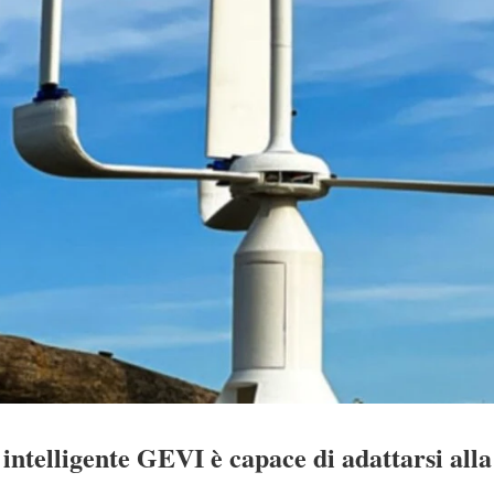
 intelligente GEVI è capace di adattarsi alla