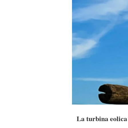
La turbina eolica