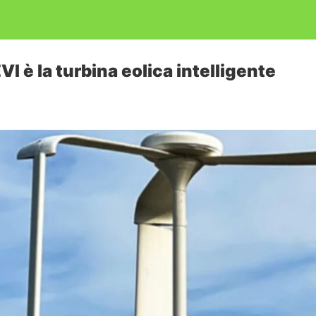
VI è la turbina eolica intelligente