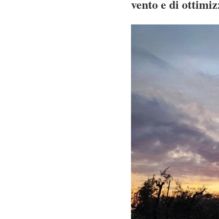
vento e di ottimi