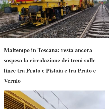
Maltempo in Toscana: resta ancora
sospesa la circolazione dei treni sulle
linee tra Prato e Pistoia e tra Prato e
Vernio