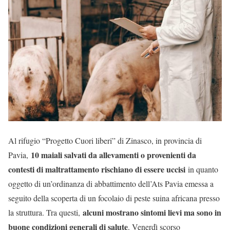
Al rifugio “Progetto Cuori liberi” di Zinasco, in provincia di
10 maiali salvati da allevamenti o provenienti da
Pavia,
contesti di maltrattamento rischiano di essere uccisi
in quanto
oggetto di un’ordinanza di abbattimento dell’Ats Pavia emessa a
seguito della scoperta di un focolaio di peste suina africana presso
alcuni mostrano sintomi lievi ma sono in
la struttura. Tra questi,
buone condizioni generali di salute
. Venerdì scorso