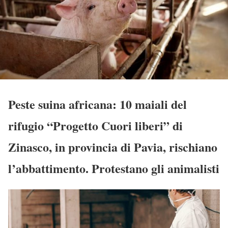
Peste suina africana: 10 maiali del
rifugio “Progetto Cuori liberi” di
Zinasco, in provincia di Pavia, rischiano
l’abbattimento. Protestano gli animalisti