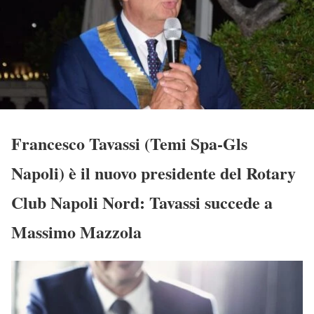
Francesco Tavassi (Temi Spa-Gls
Napoli) è il nuovo presidente del Rotary
Club Napoli Nord: Tavassi succede a
Massimo Mazzola