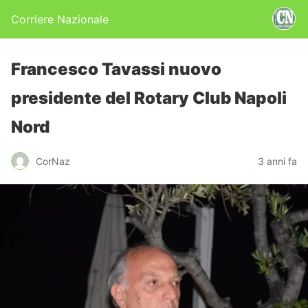
Corriere Nazionale
Francesco Tavassi nuovo
presidente del Rotary Club Napoli
Nord
CorNaz
3 anni fa