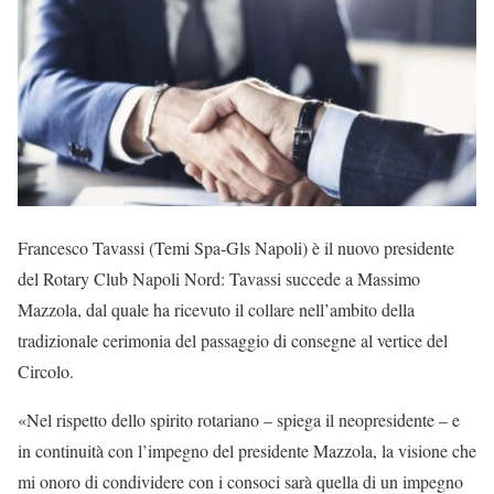
Francesco Tavassi (Temi Spa-Gls Napoli) è il nuovo presidente
del Rotary Club Napoli Nord: Tavassi succede a Massimo
Mazzola, dal quale ha ricevuto il collare nell’ambito della
tradizionale cerimonia del passaggio di consegne al vertice del
Circolo.
«Nel rispetto dello spirito rotariano – spiega il neopresidente – e
in continuità con l’impegno del presidente Mazzola, la visione che
mi onoro di condividere con i consoci sarà quella di un impegno