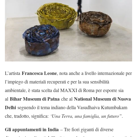
Francesca Leone
L’artista
, nota anche a livello internazionale per
l’impiego di materiali recuperati e per la sua sensibilità
ambientale, è stata scelta dal MAXXI di Roma per esporre sia
Bihar Museum di Patna
National Museum di Nuova
al
che al
Delhi
seguendo il tema indiano della Vasudhaiva Kutumbakam
che, tradotto, significa:
‘Una Terra, una famiglia, un futuro”
.
Gli appuntamenti in India
– Tre fiori giganti di diverse