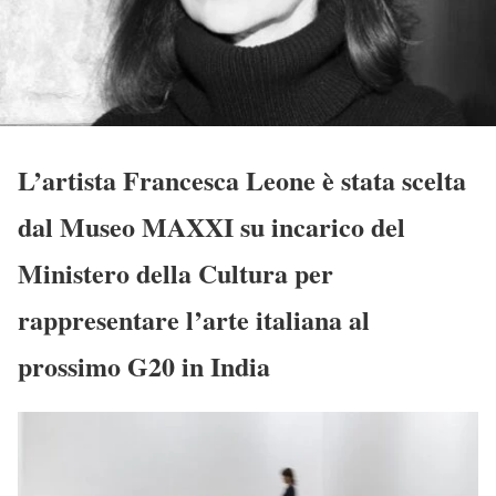
L’artista Francesca Leone è stata scelta
dal Museo MAXXI su incarico del
Ministero della Cultura per
rappresentare l’arte italiana al
prossimo G20 in India