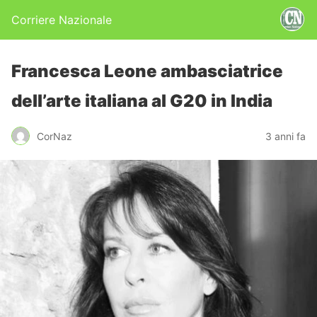
Corriere Nazionale
Francesca Leone ambasciatrice
dell’arte italiana al G20 in India
CorNaz
3 anni fa