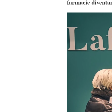
farmacie diventan