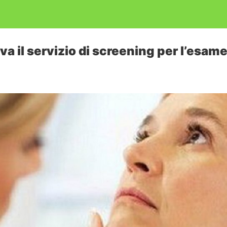
va il servizio di screening per l’esame 