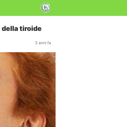
della tiroide
3 anni fa