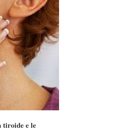
 tiroide e le