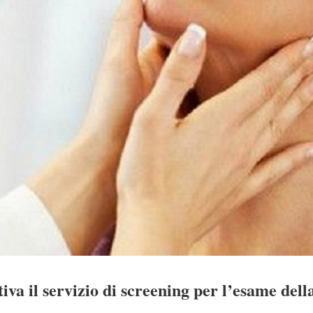
va il servizio di screening per l’esame della