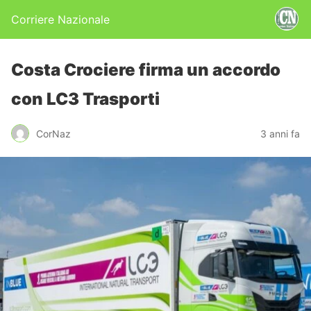
Corriere Nazionale
Costa Crociere firma un accordo
con LC3 Trasporti
CorNaz
3 anni fa