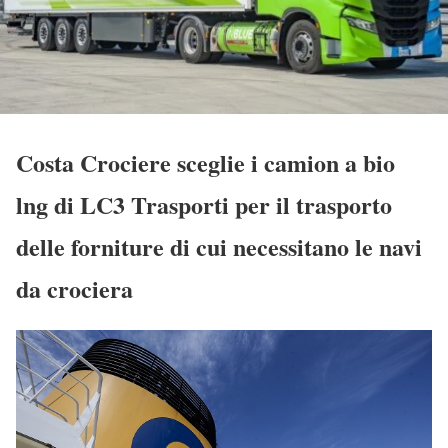
Costa Crociere sceglie i camion a bio
lng di LC3 Trasporti per il trasporto
delle forniture di cui necessitano le navi
da crociera