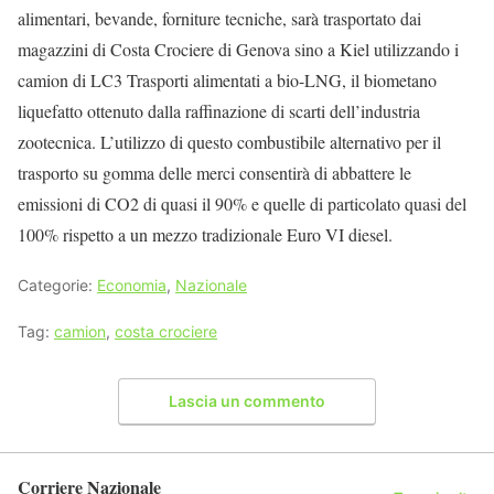
alimentari, bevande, forniture tecniche, sarà trasportato dai
magazzini di Costa Crociere di Genova sino a Kiel utilizzando i
camion di LC3 Trasporti alimentati a bio-LNG, il biometano
liquefatto ottenuto dalla raffinazione di scarti dell’industria
zootecnica. L’utilizzo di questo combustibile alternativo per il
trasporto su gomma delle merci consentirà di abbattere le
emissioni di CO2 di quasi il 90% e quelle di particolato quasi del
100% rispetto a un mezzo tradizionale Euro VI diesel.
Categorie:
Economia
,
Nazionale
Tag:
camion
,
costa crociere
Lascia un commento
Corriere Nazionale