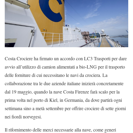
Costa Crociere ha firmato un accordo con LC3 Trasporti per dare
avvio all’utilizzo di camion alimentati a bio-LNG per il trasporto
delle forniture di cui necessitano le navi da crociera. La
collaborazione tra le due aziende italiane inizierà concretamente
dal 19 maggio, quando la nave Costa Firenze farà scalo per la
prima volta nel porto di Kiel, in Germania, da dove partirà ogni
settimana sino a metà settembre per offrire crociere di sette giorni
nei fiordi norvegesi.
Il rifornimento delle merci necessarie alla nave, come generi