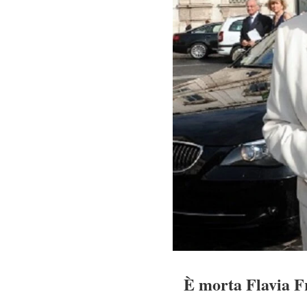
È morta Flavia F