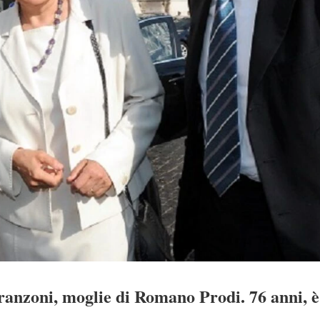
ranzoni, moglie di Romano Prodi. 76 anni, è