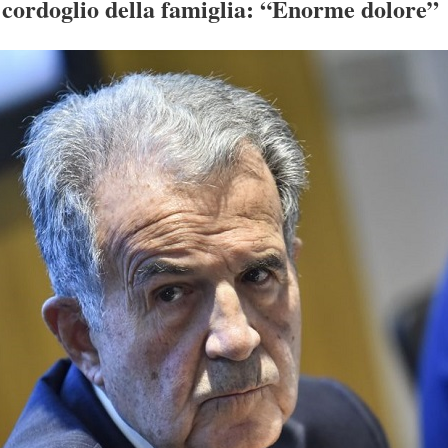
l cordoglio della famiglia: “Enorme dolore”