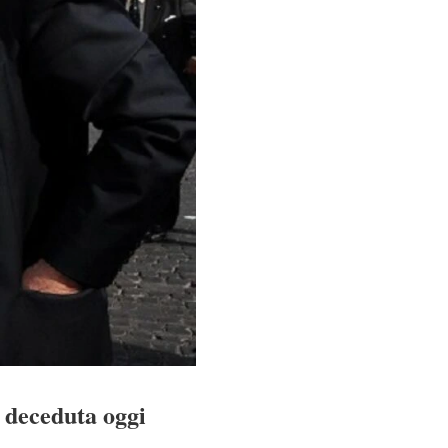
 deceduta oggi