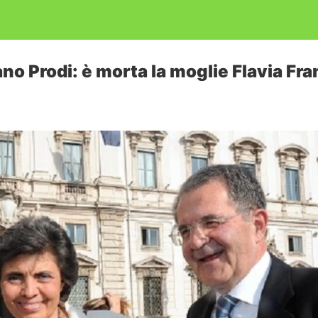
no Prodi: è morta la moglie Flavia Fra