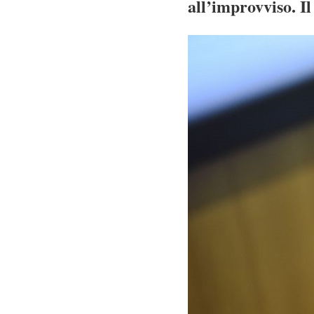
all’improvviso. I