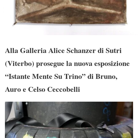
Alla Galleria Alice Schanzer di Sutri
(Viterbo) prosegue la nuova esposizione
“Istante Mente Su Trino” di Bruno,
Auro e Celso Ceccobelli