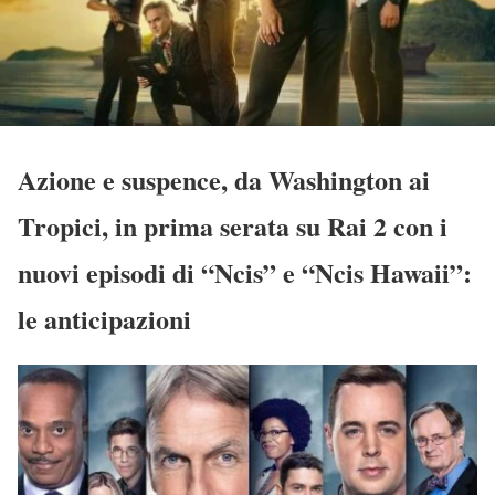
Azione e suspence, da Washington ai
Tropici, in prima serata su Rai 2 con i
nuovi episodi di “Ncis” e “Ncis Hawaii”:
le anticipazioni