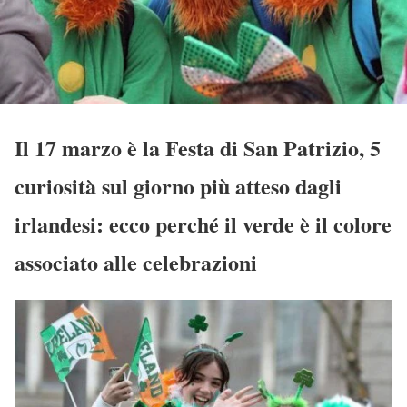
Il 17 marzo è la Festa di San Patrizio, 5
curiosità sul giorno più atteso dagli
irlandesi: ecco perché il verde è il colore
associato alle celebrazioni