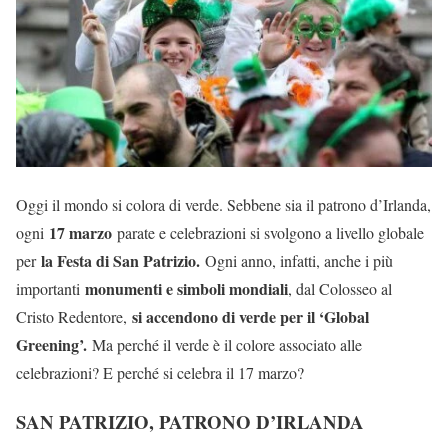
Oggi il mondo si colora di verde. Sebbene sia il patrono d’Irlanda,
17 marzo
ogni
parate e celebrazioni si svolgono a livello globale
la Festa di San Patrizio.
per
Ogni anno, infatti, anche i più
monumenti e simboli mondiali
importanti
, dal Colosseo al
si accendono di verde per il ‘Global
Cristo Redentore,
Greening’.
Ma perché il verde è il colore associato alle
celebrazioni? E perché si celebra il 17 marzo?
SAN PATRIZIO, PATRONO D’IRLANDA