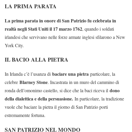
LA PRIMA PARATA
La prima parata in onore di San Patrizio fu celebrata in
realtà negli Stati Uniti il 17 marzo 1762
, quando i soldati
irlandesi che servivano nelle forze armate inglesi sfilarono a New
York City.
IL BACIO ALLA PIETRA
baciare una pietra
In Irlanda c’è l’usanza di
particolare, la
Blarney Stone
celebre
. Incastrata in un muro del cammino di
dono
ronda dell’omonimo castello, si dice che la baci riceva il
della dialettica e della persuasione.
In particolare, la tradizione
vuole che baciare la pietra il giorno di San Patrizio porti
estremamente fortuna.
SAN PATRIZIO NEL MONDO