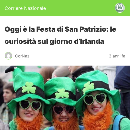
Corriere Nazionale
Oggi è la Festa di San Patrizio: le
curiosità sul giorno d’Irlanda
CorNaz
3 anni fa