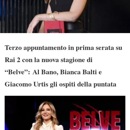
Terzo appuntamento in prima serata su
Rai 2 con la nuova stagione di
“Belve”: Al Bano, Bianca Balti e
Giacomo Urtis gli ospiti della puntata