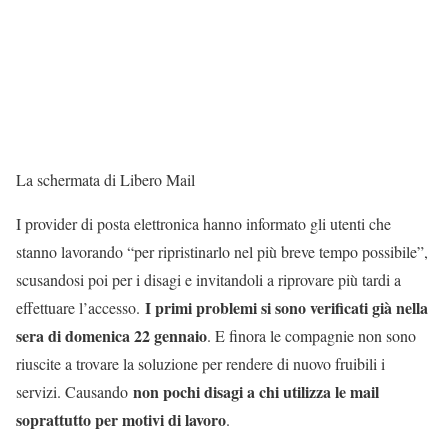
La schermata di Libero Mail
I provider di posta elettronica hanno informato gli utenti che
stanno lavorando “per ripristinarlo nel più breve tempo possibile”,
scusandosi poi per i disagi e invitandoli a riprovare più tardi a
I primi problemi si sono verificati già nella
effettuare l’accesso.
sera di domenica 22 gennaio
. E finora le compagnie non sono
riuscite a trovare la soluzione per rendere di nuovo fruibili i
non pochi disagi a chi utilizza le mail
servizi. Causando
soprattutto per motivi di lavoro
.