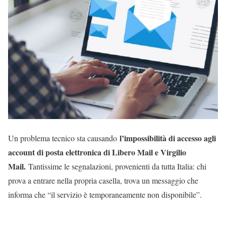
l’impossibilità di accesso agli
Un problema tecnico sta causando
account di posta elettronica di Libero Mail e Virgilio
Mail.
Tantissime le segnalazioni, provenienti da tutta Italia: chi
prova a entrare nella propria casella, trova un messaggio che
informa che “il servizio è temporaneamente non disponibile”.