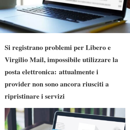
Si registrano problemi per Libero e
Virgilio Mail, impossibile utilizzare la
posta elettronica: attualmente i
provider non sono ancora riusciti a
ripristinare i servizi