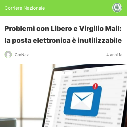
Corriere Nazionale
Problemi con Libero e Virgilio Mail:
la posta elettronica è inutilizzabile
CorNaz
4 anni fa