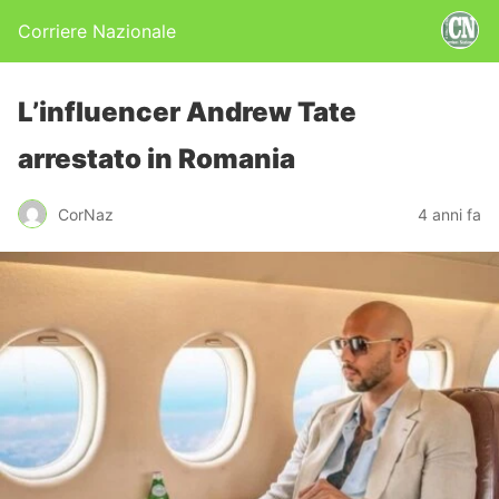
Corriere Nazionale
L’influencer Andrew Tate
arrestato in Romania
CorNaz
4 anni fa