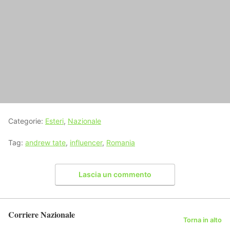
Categorie:
Esteri
,
Nazionale
Tag:
andrew tate
,
influencer
,
Romania
Lascia un commento
Corriere Nazionale
Torna in alto