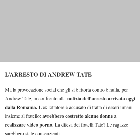
L’ARRESTO DI ANDREW TATE
Ma la provocazione social che gli si è ritorta contro è nulla, per
notizia dell’arresto arrivata oggi
Andrew Tate, in confronto alla
dalla Romania.
L’ex lottatore è accusato di tratta di esseri umani
avrebbero costretto alcune donne a
insieme al fratello:
realizzare video porno
. La difesa dei fratelli Tate? Le ragazze
sarebbero state consenzienti.