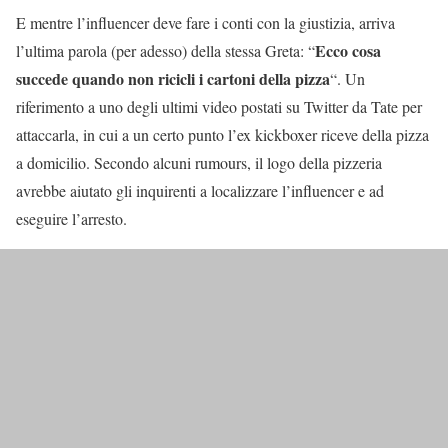
E mentre l’influencer deve fare i conti con la giustizia, arriva
Ecco cosa
l’ultima parola (per adesso) della stessa Greta: “
succede quando non ricicli i cartoni della pizza
“. Un
riferimento a uno degli ultimi video postati su Twitter da Tate per
attaccarla, in cui a un certo punto l’ex kickboxer riceve della pizza
a domicilio. Secondo alcuni rumours, il logo della pizzeria
avrebbe aiutato gli inquirenti a localizzare l’influencer e ad
eseguire l’arresto.