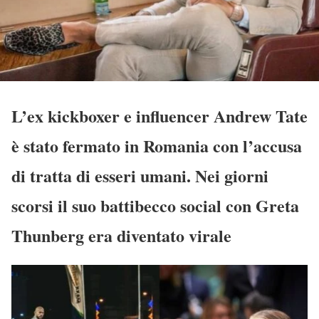
L’ex kickboxer e influencer Andrew Tate
è stato fermato in Romania con l’accusa
di tratta di esseri umani. Nei giorni
scorsi il suo battibecco social con Greta
Thunberg era diventato virale