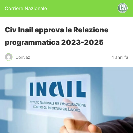
Corriere Nazionale
Civ Inail approva la Relazione
programmatica 2023-2025
CorNaz
4 anni fa