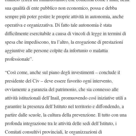
sua qualità di ente pubblico non economico, possa e debba
sempre più poter gestire le proprie attività in autonomia, anche
operativa e organizzativa. Di fatto tale autonomia è stata
difficilmente esercitabile a causa di vincoli di legge in termini di
spesa che impediscono, tra l’altro, la erogazione di prestazioni
aggiuntive alle persone colpite da infortunio o malattia
professionale”.
“Così come, anche sul piano degli investimenti – conclude il
presidente del Civ – deve essere favorito ogni intervento,
ovviamente a garanzia del patrimonio, che sia connesso alle
attività istituzionali dell’Inail, promuovendo così iniziative utili a
garantire la presenza dell’Istituto nel territorio e diffondendo, a
partire dalle scuole, la cultura della prevenzione. Il tutto con una
profonda integrazione tra le attività delle sedi dell’Istituto, i
Comitati consultivi provinciali, le organizzazioni di