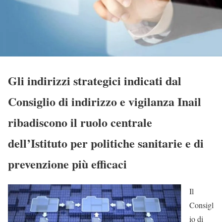
Gli indirizzi strategici indicati dal
Consiglio di indirizzo e vigilanza Inail
ribadiscono il ruolo centrale
dell’Istituto per politiche sanitarie e di
prevenzione più efficaci
Il
Consigl
io di