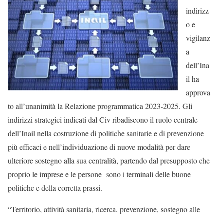
indirizz
o e
vigilanz
a
dell’Ina
il ha
approva
to all’unanimità la Relazione programmatica 2023-2025. Gli
indirizzi strategici indicati dal Civ ribadiscono il ruolo centrale
dell’Inail nella costruzione di politiche sanitarie e di prevenzione
più efficaci e nell’individuazione di nuove modalità per dare
ulteriore sostegno alla sua centralità, partendo dal presupposto che
proprio le imprese e le persone sono i terminali delle buone
politiche e della corretta prassi.
“Territorio, attività sanitaria, ricerca, prevenzione, sostegno alle