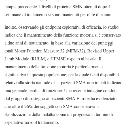
terapia precedente. I livelli di proteina SMN ottenuti dopo 4
settimane di trattamento si sono mantenuti per oltre due anni.
Inoltre, osservando gli endpoint esplorativi di efficacia, lo studio
indica che il mantenimento della funzione motoria si è conservato
a due anni di trattamento, in base alla variazione dei punteggi
totali Motor Function Measure 32 (MFM-32), Revised Upper
Limb Module (RULM) e HFMSE rispetto al basale. Il
mantenimento della funzione motoria è particolarmente
significativo in questa popolazione, per la quale i dati disponibili
relativi alla storia naturale di pazienti SMA non trattati indicano
una generale perdita di funzione. Una recente indagine condotta
dal gruppo di sostegno ai pazienti SMA Europe ha evidenziato
che oltre il 96% dei soggetti con SMA considerava la
stabilizzazione della malattia come un progresso in termini di
aspettative verso il trattamento.