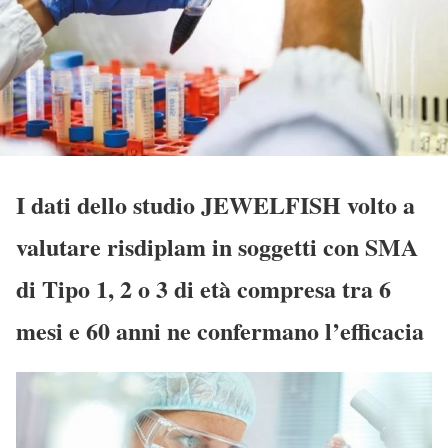
I dati dello studio JEWELFISH volto a
valutare risdiplam in soggetti con SMA
di Tipo 1, 2 o 3 di età compresa tra 6
mesi e 60 anni ne confermano l’efficacia