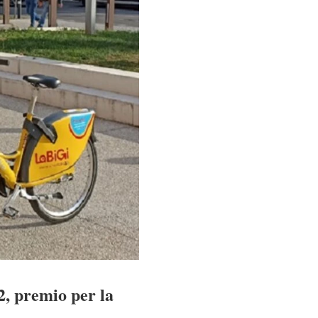
2, premio per la