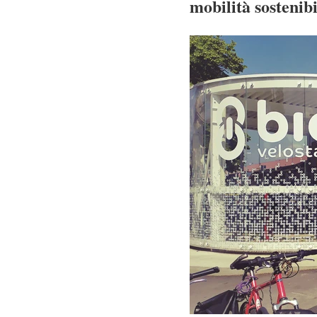
mobilità sostenib