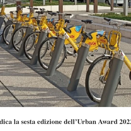
ica la sesta edizione dell’Urban Award 202