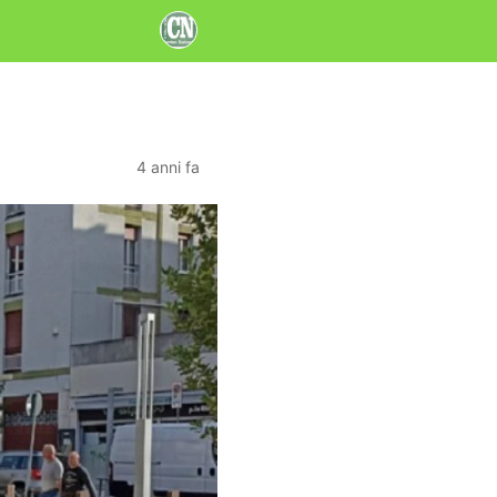
4 anni fa