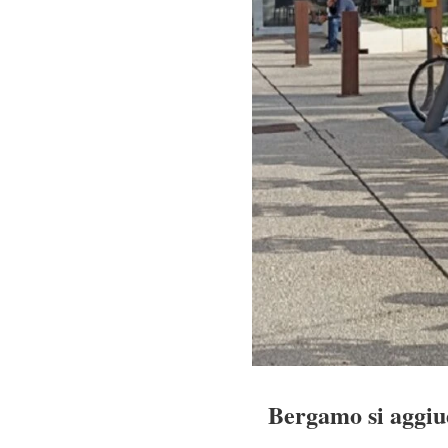
Bergamo si aggiud