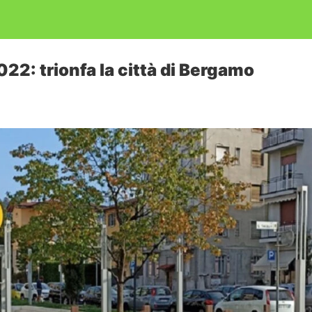
22: trionfa la città di Bergamo