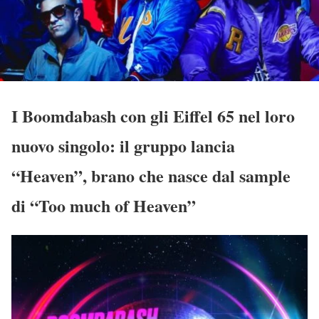
I Boomdabash con gli Eiffel 65 nel loro
nuovo singolo: il gruppo lancia
“Heaven”, brano che nasce dal sample
di “Too much of Heaven”