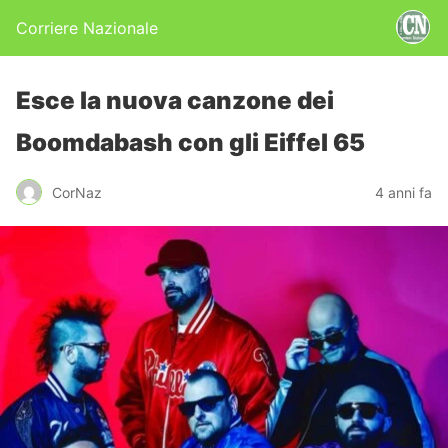
Corriere Nazionale
Esce la nuova canzone dei
Boomdabash con gli Eiffel 65
CorNaz
4 anni fa