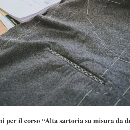
oni per il corso “Alta sartoria su misura da 