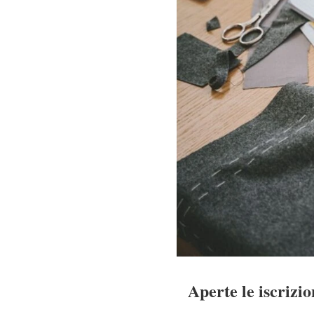
Aperte le iscrizi