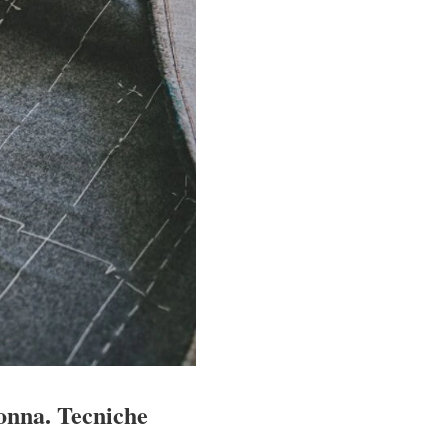
donna. Tecniche