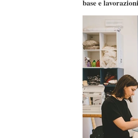
base e lavorazion