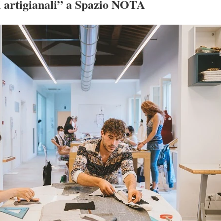
i artigianali” a Spazio NOTA