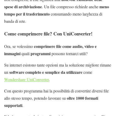
spese di archiviazione
meno
. Un file compresso richiede anche
tempo per il trasferimento
consumando meno larghezza di
banda di rete.
Come comprimere file? Con UniConverter!
comprimere file come audio, video e
Ora, se volessimo
immagini
programmi
quali
possono tornarci utili?
Su internet esistono tante opzioni ma la soluzione migliore rimane
software completo e semplice da utilizzare
un
come
Wondershare UniConverter
.
Con questo programma hai la possibilità di convertire diversi file
oltre
1000 formati
allo stesso tempo, potendo lavorare su
supportati
.