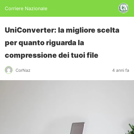
Corriere Nazionale
UniConverter: la migliore scelta
per quanto riguarda la
compressione dei tuoi file
CorNaz
4 anni fa