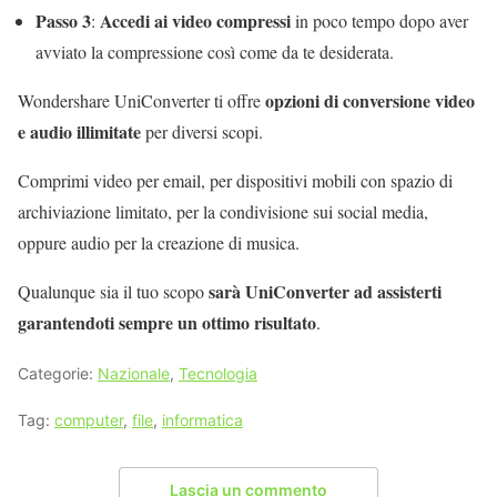
Passo 3
Accedi ai video compressi
:
in poco tempo dopo aver
avviato la compressione così come da te desiderata.
opzioni di conversione video
Wondershare UniConverter ti offre
e audio illimitate
per diversi scopi.
Comprimi video per email, per dispositivi mobili con spazio di
archiviazione limitato, per la condivisione sui social media,
oppure audio per la creazione di musica.
sarà UniConverter ad assisterti
Qualunque sia il tuo scopo
garantendoti sempre un ottimo risultato
.
Categorie:
Nazionale
,
Tecnologia
Tag:
computer
,
file
,
informatica
Lascia un commento