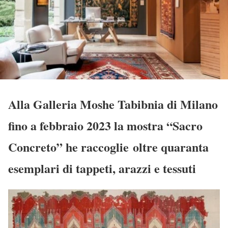
Alla Galleria Moshe Tabibnia di Milano
fino a febbraio 2023 la mostra “Sacro
Concreto” he raccoglie oltre quaranta
esemplari di tappeti, arazzi e tessuti