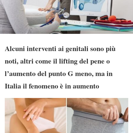
Alcuni interventi ai genitali sono più
noti, altri come il lifting del pene o
l’aumento del punto G meno, ma in
Italia il fenomeno è in aumento