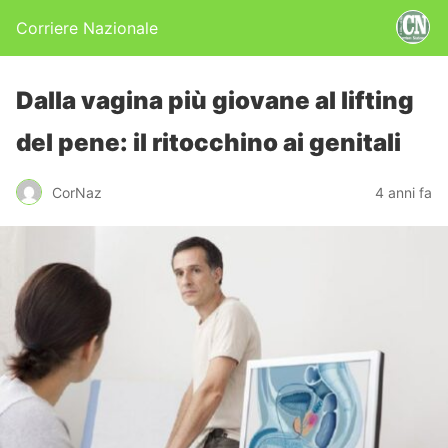
Corriere Nazionale
Dalla vagina più giovane al lifting
del pene: il ritocchino ai genitali
CorNaz
4 anni fa