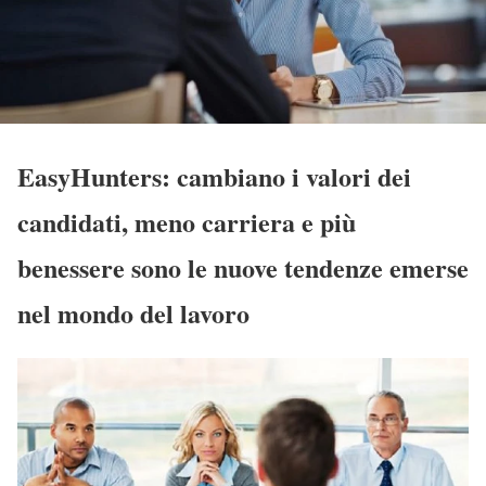
EasyHunters: cambiano i valori dei
candidati, meno carriera e più
benessere sono le nuove tendenze emerse
nel mondo del lavoro