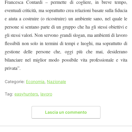
Francesca Contardi – permette di cogliere, in breve tempo,
eventuali criticità, ma soprattutto crea relazioni basate sulla fiducia
e aiuta a costruire (o ricostruire) un ambiente sano, nel quale le
persone si sentano parte di un gruppo che ha gli stessi obiettivi e
gli stessi valori. Non servono grandi slogan, ma ambienti di lavoro
flessibili non solo in termini di tempi e luoghi, ma soprattutto di
gestione delle persone che, oggi più che mai, desiderano
bilanciare nel miglior modo possibile vita professionale e vita
privata”.
Categorie:
Economia
,
Nazionale
Tag:
easyhunters
,
lavoro
Lascia un commento