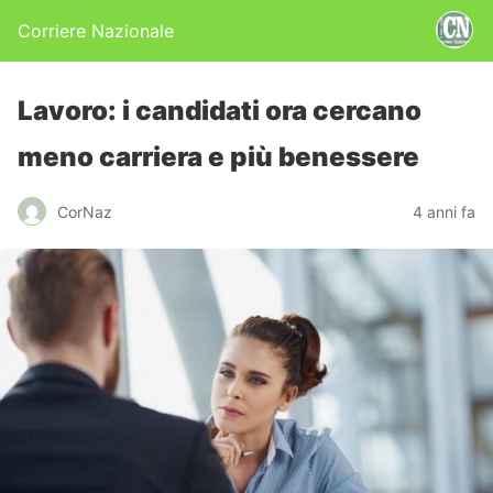
Corriere Nazionale
Lavoro: i candidati ora cercano
meno carriera e più benessere
CorNaz
4 anni fa