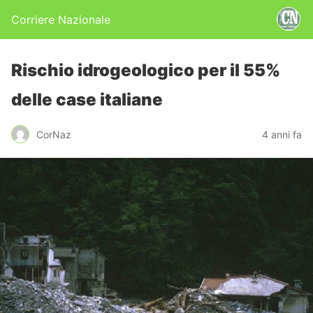
Corriere Nazionale
Rischio idrogeologico per il 55%
delle case italiane
CorNaz
4 anni fa