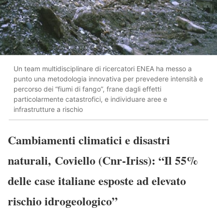
Un team multidisciplinare di ricercatori ENEA ha messo a
punto una metodologia innovativa per prevedere intensità e
percorso dei “fiumi di fango”, frane dagli effetti
particolarmente catastrofici, e individuare aree e
infrastrutture a rischio
Cambiamenti climatici e disastri
naturali, Coviello (Cnr-Iriss): “Il 55%
delle case italiane esposte ad elevato
rischio idrogeologico”