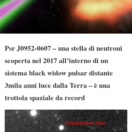
Psr J0952-0607 – una stella di neutroni
scoperta nel 2017 all’interno di un
sistema black widow pulsar distante
3mila anni luce dalla Terra – è una
trottola spaziale da record