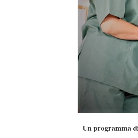
Un programma di 