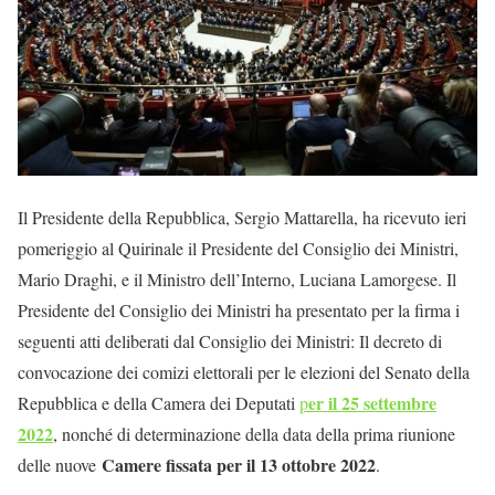
Il Presidente della Repubblica, Sergio Mattarella, ha ricevuto ieri
pomeriggio al Quirinale il Presidente del Consiglio dei Ministri,
Mario Draghi, e il Ministro dell’Interno, Luciana Lamorgese. Il
Presidente del Consiglio dei Ministri ha presentato per la firma i
seguenti atti deliberati dal Consiglio dei Ministri: Il decreto di
convocazione dei comizi elettorali per le elezioni del Senato della
er il 25 settembre
Repubblica e della Camera dei Deputati
p
2022
, nonché di determinazione della data della prima riunione
Camere fissata per il 13 ottobre 2022
delle nuove
.