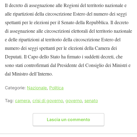
Il decreto di assegnazione alle Regioni del territorio nazionale e
alle ripartizioni della circoscrizione Estero del numero dei seggi
spettanti per le elezioni per il Senato della Repubblica. Il decreto
di assegnazione alle circoscrizioni elettorali del territorio nazionale
e delle ripartizioni al territorio della circoscrizione Estero del
numero dei seggi spettanti per le elezioni della Camera dei
Deputati. Il Capo dello Stato ha firmato i suddetti decreti, che
sono stati controfirmati dal Presidente del Consiglio dei Ministri e
dal Ministro dell’Interno.
Categorie:
Nazionale
,
Politica
Tag:
camera
,
crisi di governo
,
governo
,
senato
Lascia un commento