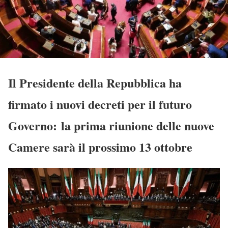
Il Presidente della Repubblica ha
firmato i nuovi decreti per il futuro
Governo: la prima riunione delle nuove
Camere sarà il prossimo 13 ottobre