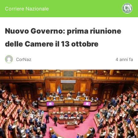
Corriere Nazionale
Nuovo Governo: prima riunione
delle Camere il 13 ottobre
CorNaz
4 anni fa