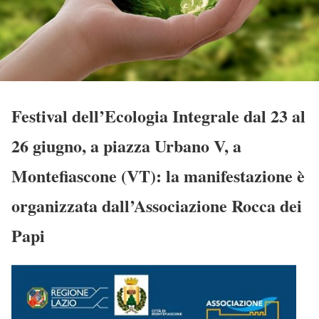
Festival dell’Ecologia Integrale dal 23 al
26 giugno, a piazza Urbano V, a
Montefiascone (VT): la manifestazione è
organizzata dall’Associazione Rocca dei
Papi